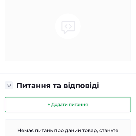
Питання та відповіді
+ Додати питання
Немає питань про даний товар, станьте