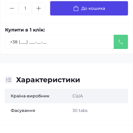
До кошика
Купити в 1 клік:
Характеристики
Країна-виробник
США
Фасування
30 tabs