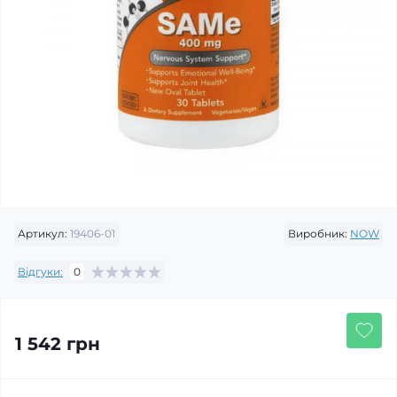
Артикул:
19406-01
Виробник:
NOW
Відгуки:
0
1 542 грн