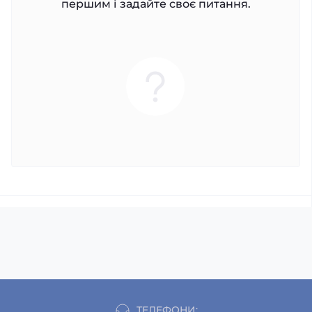
першим і задайте своє питання.
ТЕЛЕФОНИ: