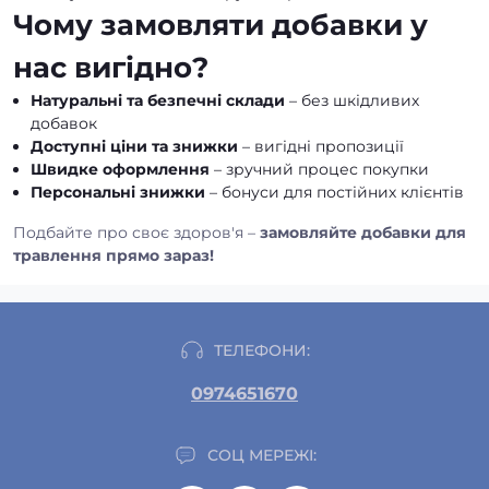
Чому замовляти добавки у
нас вигідно?
Натуральні та безпечні склади
– без шкідливих
добавок
Доступні ціни та знижки
– вигідні пропозиції
Швидке оформлення
– зручний процес покупки
Персональні знижки
– бонуси для постійних клієнтів
Подбайте про своє здоров'я –
замовляйте добавки для
травлення прямо зараз!
ТЕЛЕФОНИ:
0974651670
СОЦ МЕРЕЖІ: