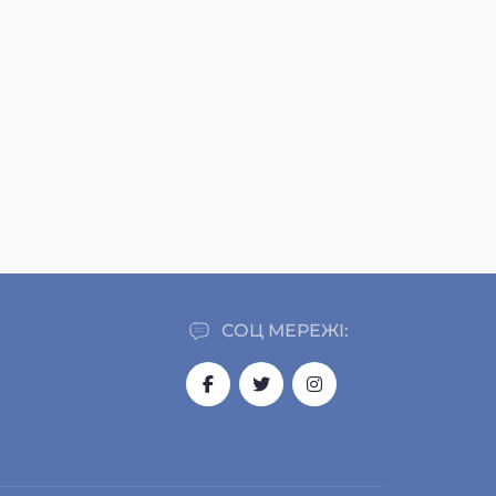
СОЦ МЕРЕЖІ: