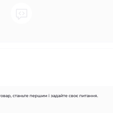
овар, станьте першим і задайте своє питання.