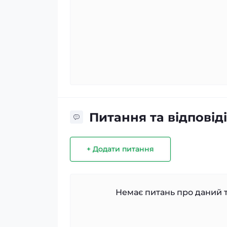
Питання та відповіді
+ Додати питання
Немає питань про даний т