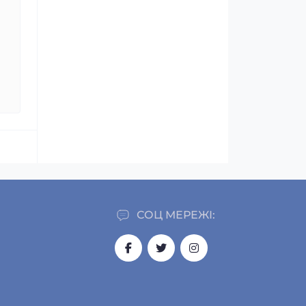
СОЦ МЕРЕЖІ: