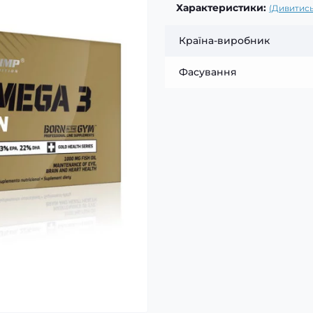
Характеристики:
(Дивитись
Країна-виробник
Фасування