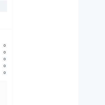
0
0
0
0
0