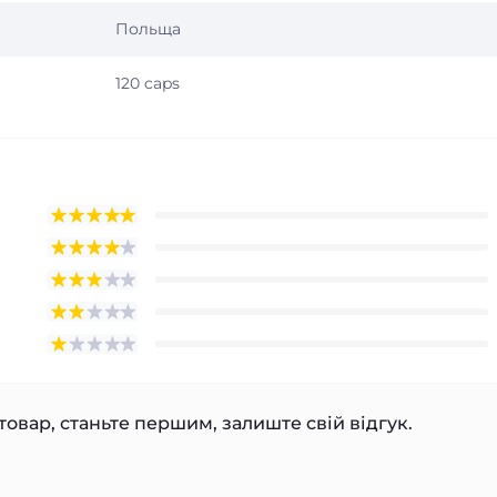
Польща
120 caps
товар, станьте першим, залиште свій відгук.