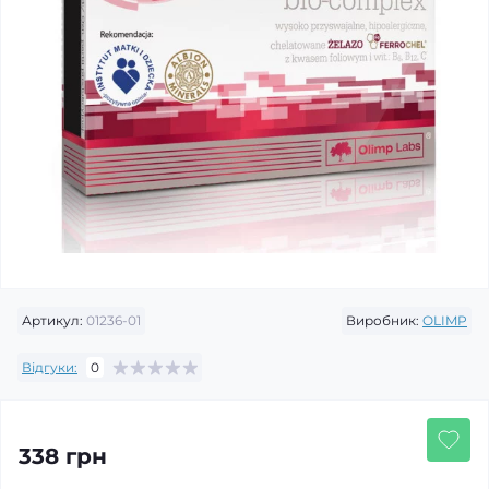
Артикул:
01236-01
Виробник:
OLIMP
Відгуки:
0
338 грн