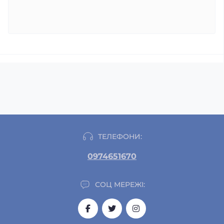
ТЕЛЕФОНИ:
0974651670
СОЦ МЕРЕЖІ: