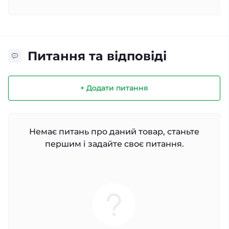
Питання та відповіді
+ Додати питання
Немає питань про даний товар, станьте
першим і задайте своє питання.