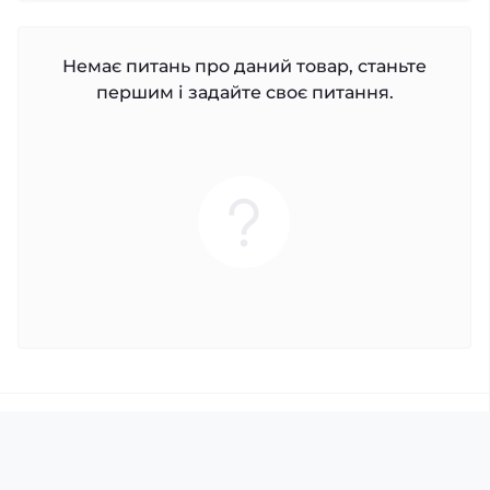
Немає питань про даний товар, станьте
першим і задайте своє питання.