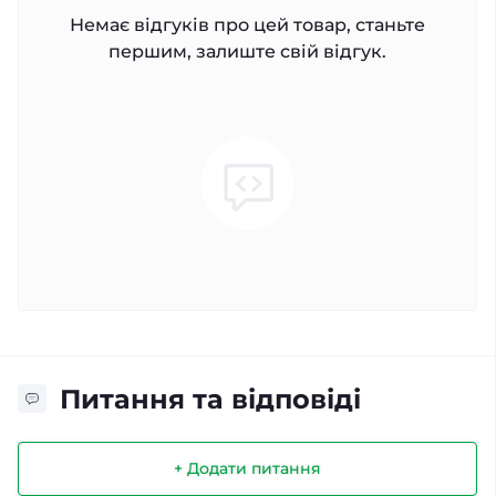
Немає відгуків про цей товар, станьте
першим, залиште свій відгук.
Питання та відповіді
+ Додати питання