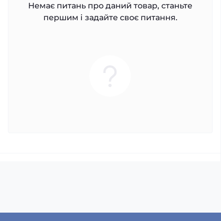
Немає питань про даний товар, станьте
першим і задайте своє питання.