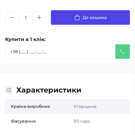
До кошика
Купити в 1 клік:
Характеристики
Країна-виробник
Угорщина
Фасування
90 caps