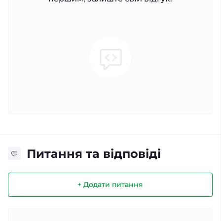
Питання та відповіді
+ Додати питання