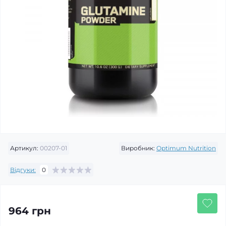
Артикул:
00207-01
Виробник:
Optimum Nutrition
Відгуки:
0
964 грн