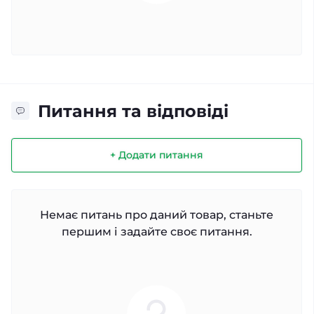
Питання та відповіді
+ Додати питання
Немає питань про даний товар, станьте
першим і задайте своє питання.