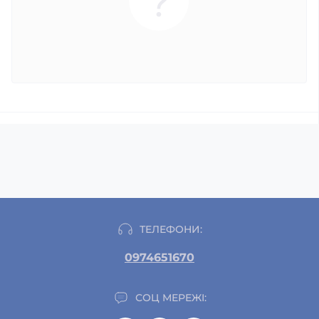
ТЕЛЕФОНИ:
0974651670
СОЦ МЕРЕЖІ: