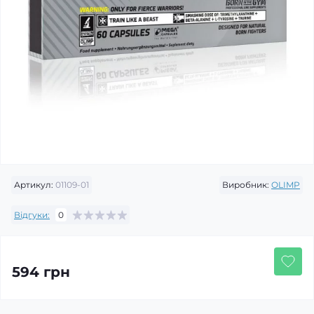
Артикул:
01109-01
Виробник:
OLIMP
Відгуки:
0
594 грн