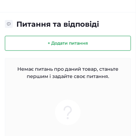
Питання та відповіді
+ Додати питання
Немає питань про даний товар, станьте
першим і задайте своє питання.