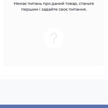
Немає питань про даний товар, станьте
першим і задайте своє питання.