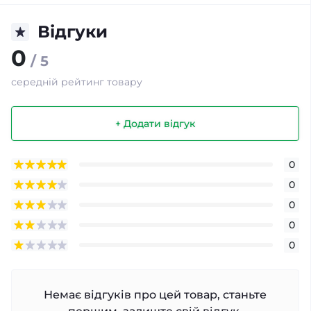
Відгуки
0
/ 5
середній рейтинг товару
+ Додати відгук
0
0
0
0
0
Немає відгуків про цей товар, станьте