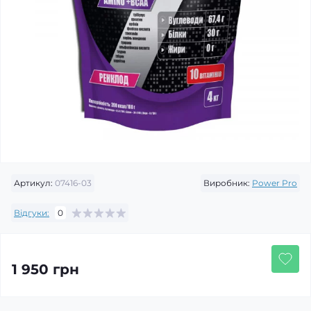
Артикул:
07416-03
Виробник:
Power Pro
Відгуки:
0
1 950 грн