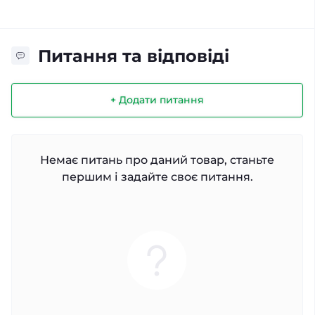
Питання та відповіді
+ Додати питання
Немає питань про даний товар, станьте
першим і задайте своє питання.