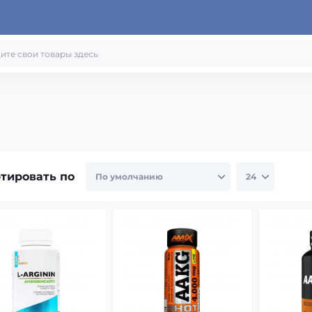
тировать по