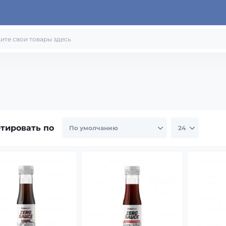
тировать по