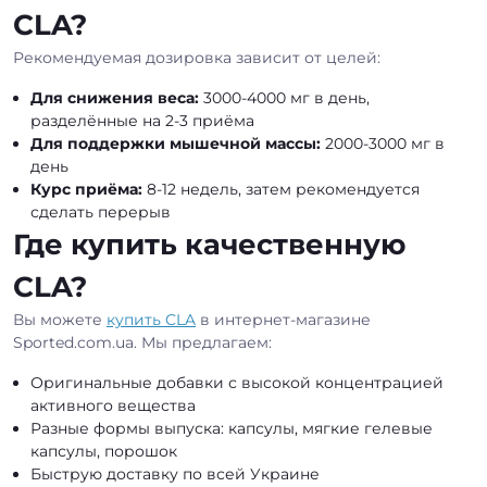
CLA?
Рекомендуемая дозировка зависит от целей:
Для снижения веса:
3000-4000 мг в день,
разделённые на 2-3 приёма
Для поддержки мышечной массы:
2000-3000 мг в
день
Курс приёма:
8-12 недель, затем рекомендуется
сделать перерыв
Где купить качественную
CLA?
Вы можете
купить CLA
в интернет-магазине
Sported.com.ua. Мы предлагаем:
Оригинальные добавки с высокой концентрацией
активного вещества
Разные формы выпуска: капсулы, мягкие гелевые
капсулы, порошок
Быструю доставку по всей Украине