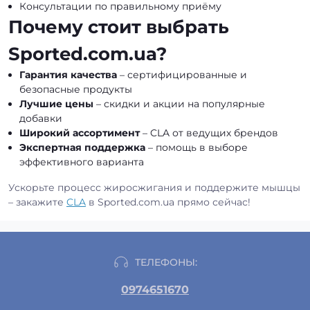
Консультации по правильному приёму
Почему стоит выбрать
Sported.com.ua?
Гарантия качества
– сертифицированные и
безопасные продукты
Лучшие цены
– скидки и акции на популярные
добавки
Широкий ассортимент
– CLA от ведущих брендов
Экспертная поддержка
– помощь в выборе
эффективного варианта
Ускорьте процесс жиросжигания и поддержите мышцы
– закажите
CLA
в Sported.com.ua прямо сейчас!
ТЕЛЕФОНЫ:
0974651670