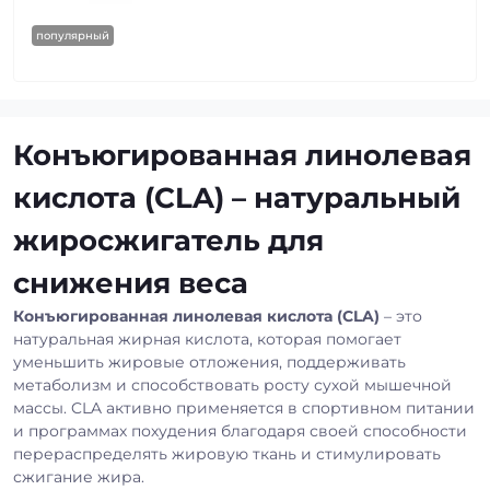
популярный
Конъюгированная линолевая
кислота (CLA) – натуральный
жиросжигатель для
снижения веса
Конъюгированная линолевая кислота (CLA)
– это
натуральная жирная кислота, которая помогает
уменьшить жировые отложения, поддерживать
метаболизм и способствовать росту сухой мышечной
массы. CLA активно применяется в спортивном питании
и программах похудения благодаря своей способности
перераспределять жировую ткань и стимулировать
сжигание жира.