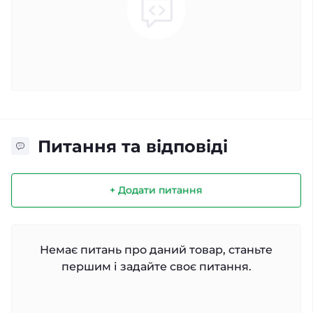
Питання та відповіді
+ Додати питання
Немає питань про даний товар, станьте
першим і задайте своє питання.