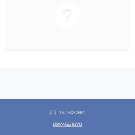
ТЕЛЕФОНИ:
0974651670