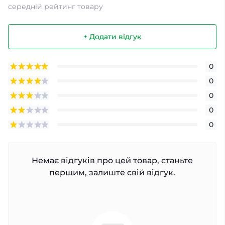
середній рейтинг товару
+ Додати відгук
0
0
0
0
0
Немає відгуків про цей товар, станьте
першим, залиште свій відгук.