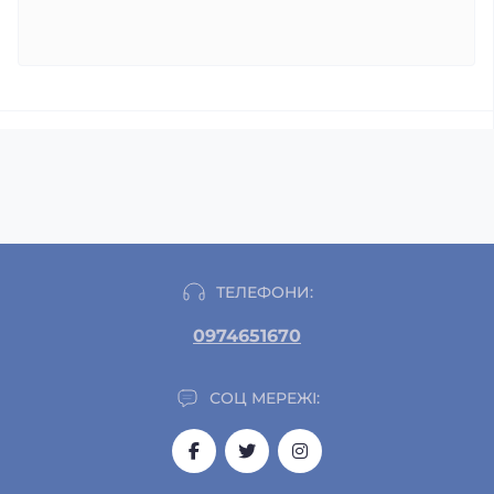
ТЕЛЕФОНИ:
0974651670
СОЦ МЕРЕЖІ: