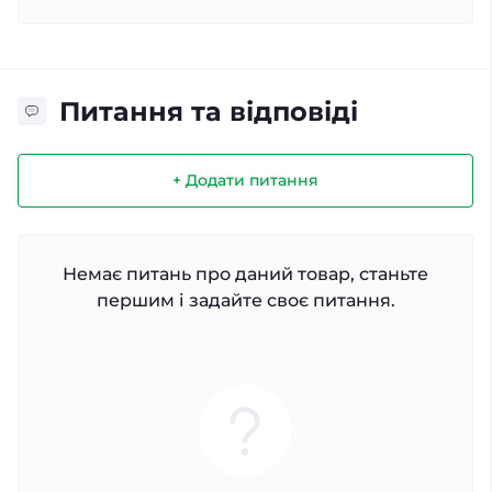
Питання та відповіді
+ Додати питання
Немає питань про даний товар, станьте
першим і задайте своє питання.