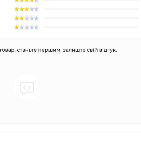
товар, станьте першим, залиште свій відгук.