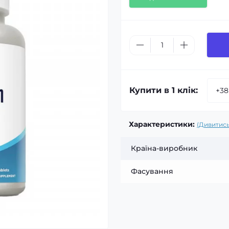
Купити в 1 клік:
Характеристики:
(Дивитись
Країна-виробник
Фасування