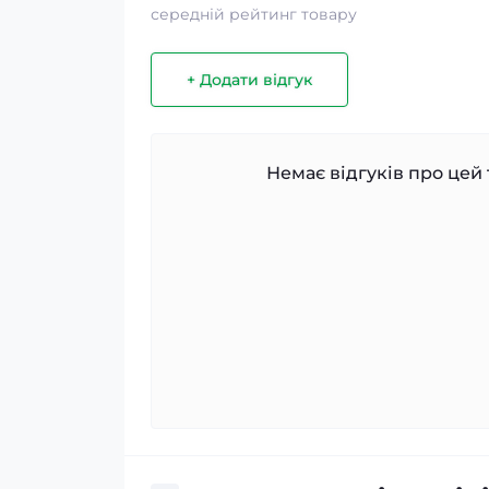
середній рейтинг товару
+ Додати відгук
Немає відгуків про цей 