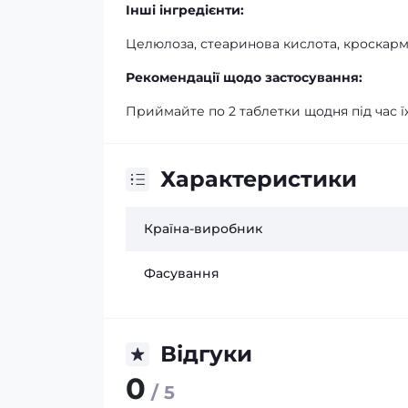
Інші інгредієнти:
Целюлоза, стеаринова кислота, кроскарм
Рекомендації щодо застосування:
Приймайте по 2 таблетки щодня під час ї
Характеристики
Країна-виробник
Фасування
Відгуки
0
/ 5