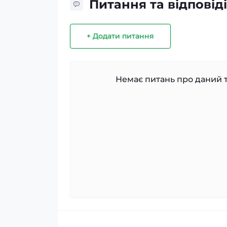
Питання та відповіді
+ Додати питання
Немає питань про даний т