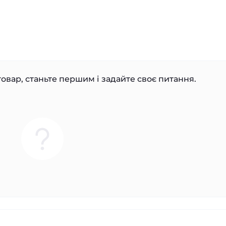
овар, станьте першим і задайте своє питання.