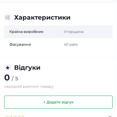
Характеристики
Країна-виробник
Угорщина
Фасування
40 paks
Відгуки
0
/ 5
середній рейтинг товару
+ Додати відгук