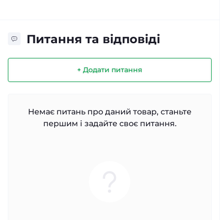
Питання та відповіді
+ Додати питання
Немає питань про даний товар, станьте
першим і задайте своє питання.