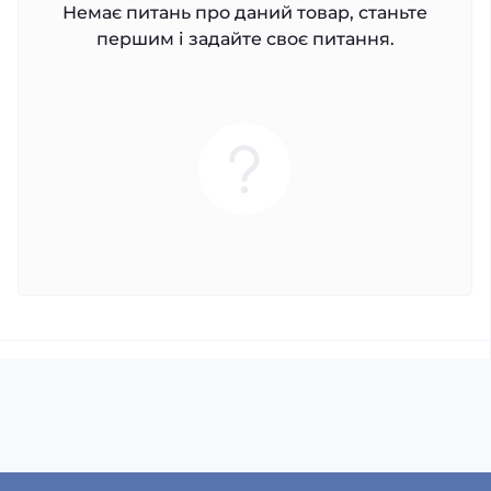
Немає питань про даний товар, станьте
першим і задайте своє питання.