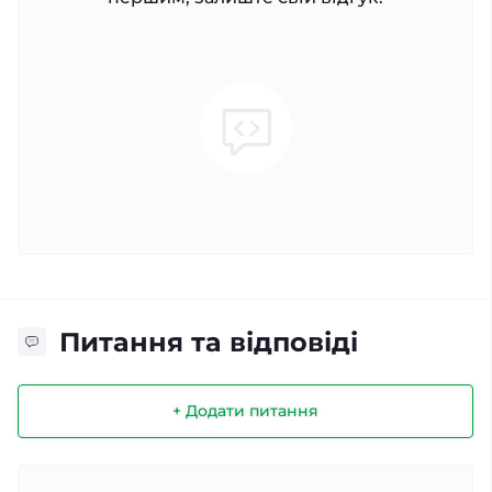
Питання та відповіді
+ Додати питання