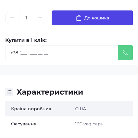
До кошика
Купити в 1 клік:
Характеристики
Країна-виробник
США
Фасування
100 veg caps