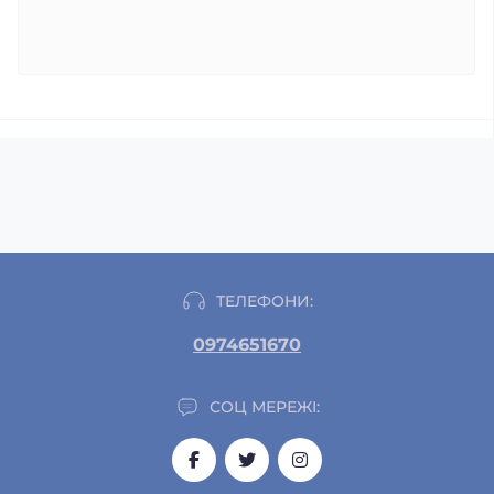
ТЕЛЕФОНИ:
0974651670
СОЦ МЕРЕЖІ: