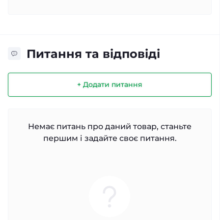
Питання та відповіді
+ Додати питання
Немає питань про даний товар, станьте
першим і задайте своє питання.