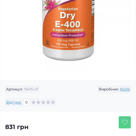
Артикул:
19415-01
Виробник:
NOW
Відгуки:
0
831 грн