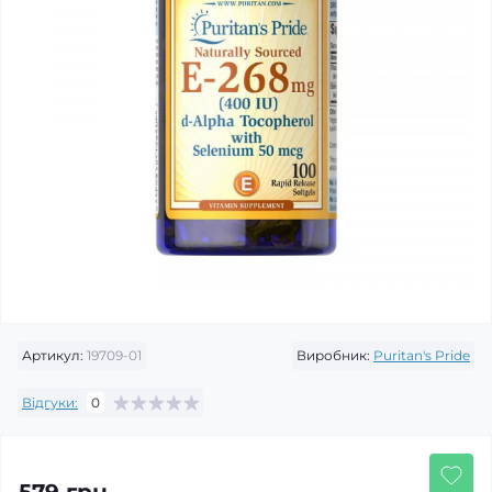
Артикул:
19709-01
Виробник:
Puritan's Pride
Відгуки:
0