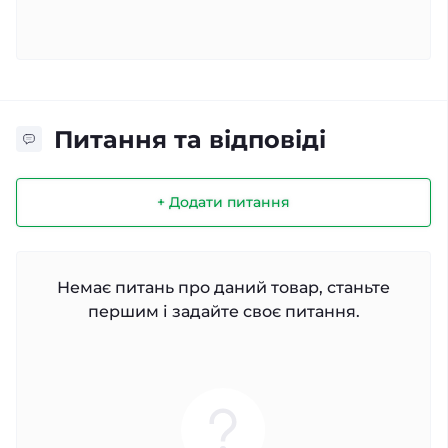
Питання та відповіді
+ Додати питання
Немає питань про даний товар, станьте
першим і задайте своє питання.