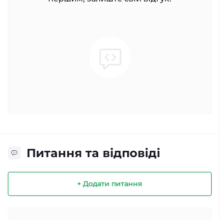
Питання та відповіді
+ Додати питання