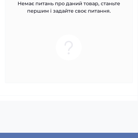
Немає питань про даний товар, станьте
першим і задайте своє питання.