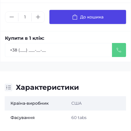
До кошика
Купити в 1 клік:
Характеристики
Країна-виробник
США
Фасування
60 tabs