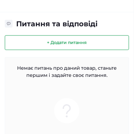
Питання та відповіді
+ Додати питання
Немає питань про даний товар, станьте
першим і задайте своє питання.