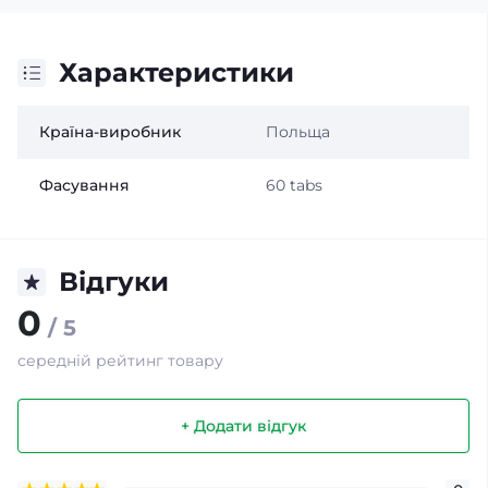
Характеристики
Країна-виробник
Польща
Фасування
60 tabs
Відгуки
0
/ 5
середній рейтинг товару
+ Додати відгук