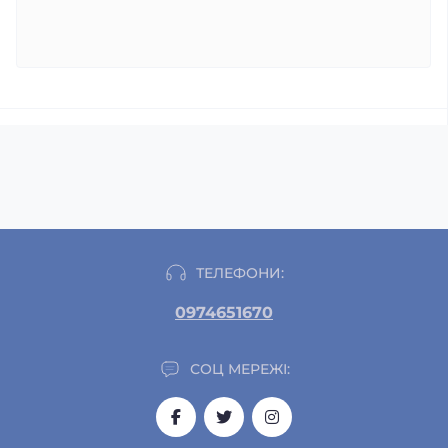
ТЕЛЕФОНИ:
0974651670
СОЦ МЕРЕЖІ: