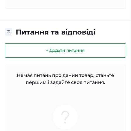
Питання та відповіді
+ Додати питання
Немає питань про даний товар, станьте
першим і задайте своє питання.