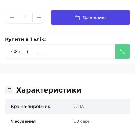
До кошика
Купити в 1 клік:
Характеристики
Країна-виробник
США
Фасування
60 caps