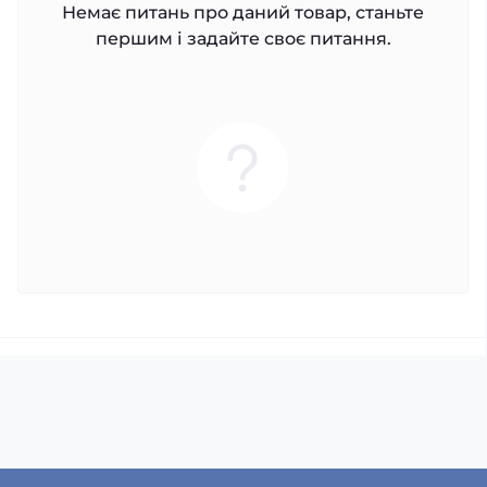
Немає питань про даний товар, станьте
першим і задайте своє питання.