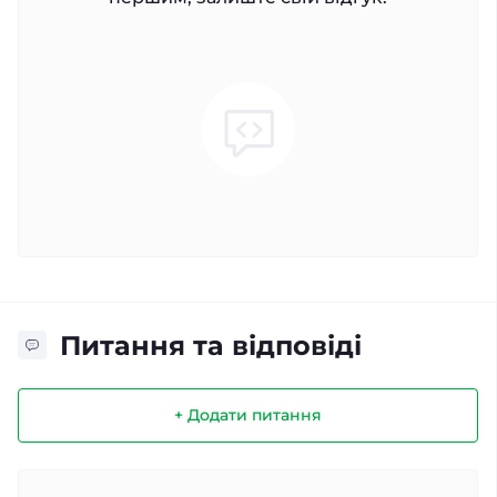
Питання та відповіді
+ Додати питання