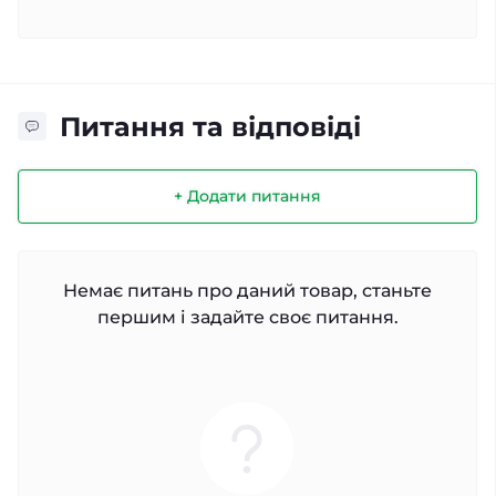
Питання та відповіді
+ Додати питання
Немає питань про даний товар, станьте
першим і задайте своє питання.