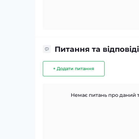
Питання та відповіді
+ Додати питання
Немає питань про даний т