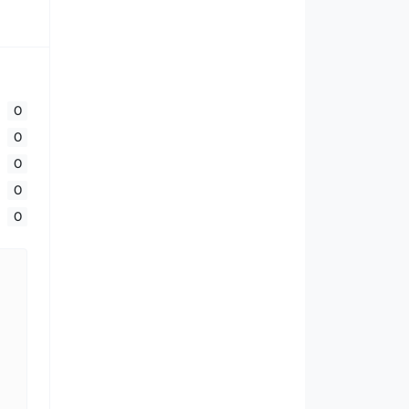
0
0
0
0
0