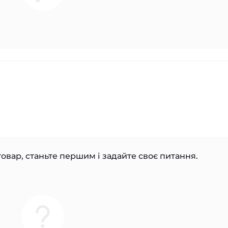
овар, станьте першим і задайте своє питання.