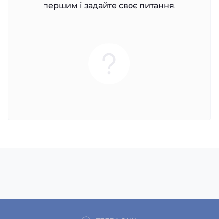
першим і задайте своє питання.