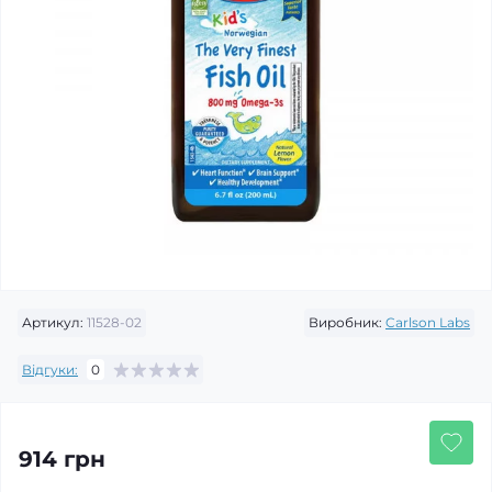
Артикул:
11528-02
Виробник:
Carlson Labs
Відгуки:
0
914 грн