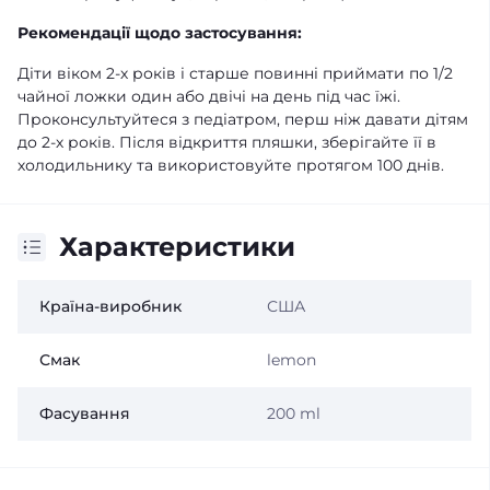
Рекомендації щодо застосування:
Діти віком 2-х років і старше повинні приймати по 1/2
чайної ложки один або двічі на день під час їжі.
Проконсультуйтеся з педіатром, перш ніж давати дітям
до 2-х років. Після відкриття пляшки, зберігайте її в
холодильнику та використовуйте протягом 100 днів.
Характеристики
Країна-виробник
США
Смак
lemon
Фасування
200 ml