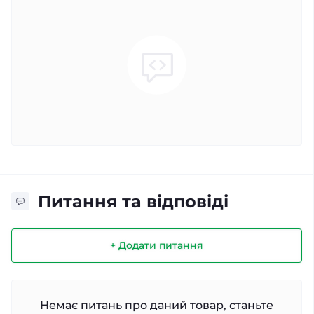
Питання та відповіді
+ Додати питання
Немає питань про даний товар, станьте