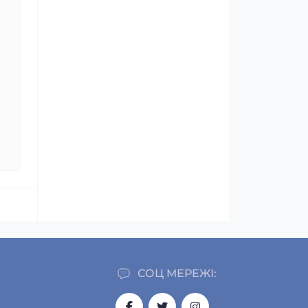
СОЦ МЕРЕЖІ: