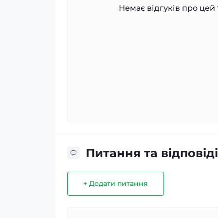
Немає відгуків про цей 
Питання та відповіді
+ Додати питання