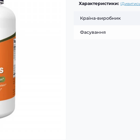
Характеристики:
(Дивитись
Країна-виробник
Фасування