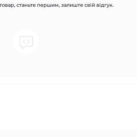
товар, станьте першим, залиште свій відгук.