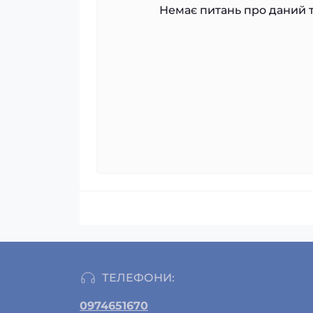
Немає питань про даний т
ТЕЛЕФОНИ:
0974651670