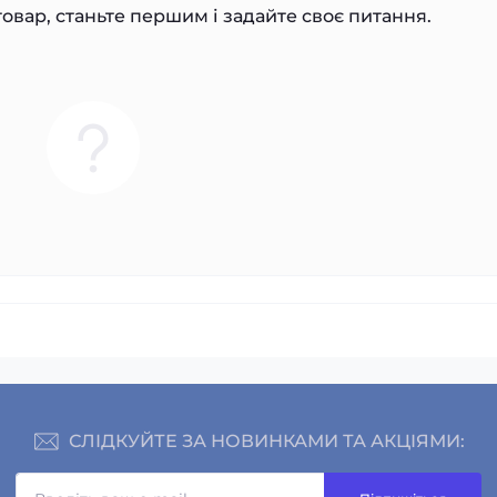
овар, станьте першим і задайте своє питання.
СЛІДКУЙТЕ ЗА НОВИНКАМИ ТА АКЦІЯМИ: