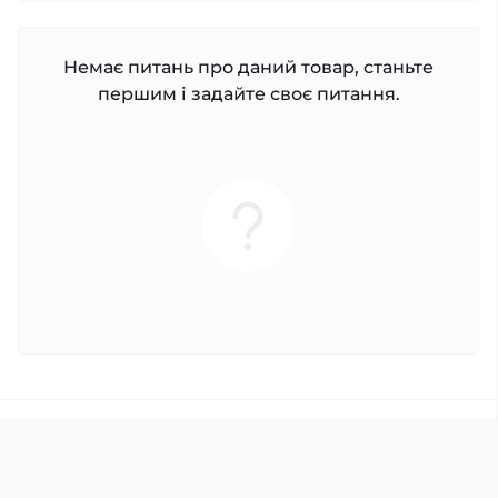
Немає питань про даний товар, станьте
першим і задайте своє питання.