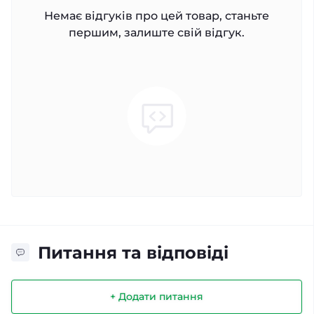
Немає відгуків про цей товар, станьте
першим, залиште свій відгук.
Питання та відповіді
+ Додати питання