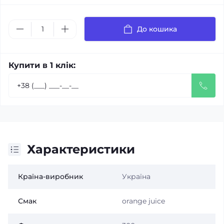
До кошика
Купити в 1 клік:
Характеристики
Країна-виробник
Україна
Смак
orange juice