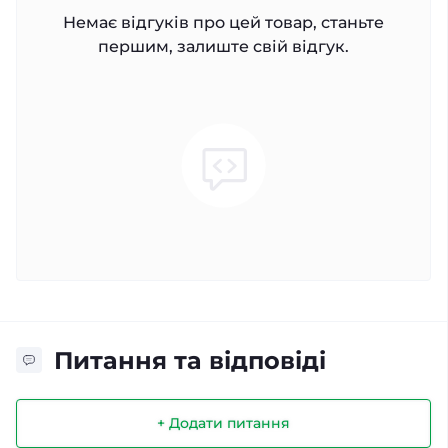
Немає відгуків про цей товар, станьте
першим, залиште свій відгук.
Питання та відповіді
+ Додати питання