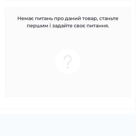
Немає питань про даний товар, станьте
першим і задайте своє питання.