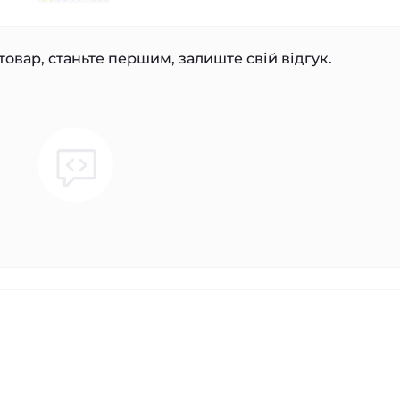
товар, станьте першим, залиште свій відгук.