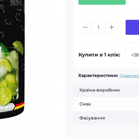
Купити в 1 клік:
Характеристики:
(Дивитись
Країна-виробник
Смак
Фасування