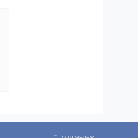
СОЦ МЕРЕЖІ: