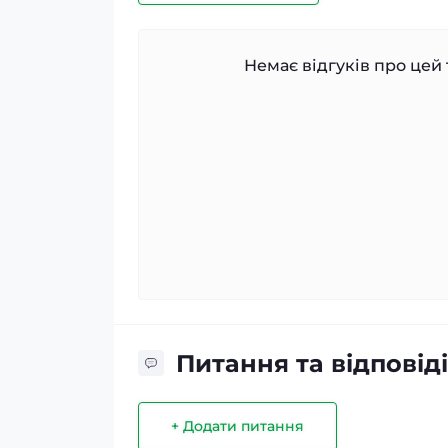
Немає відгуків про цей 
Питання та відповіді
+ Додати питання