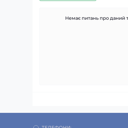
Немає питань про даний т
ТЕЛЕФОНИ: