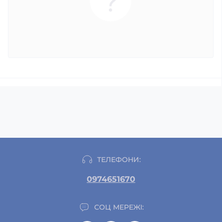
ТЕЛЕФОНИ:
0974651670
СОЦ МЕРЕЖІ: