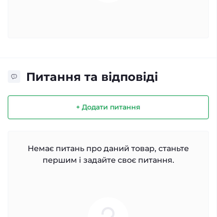
Питання та відповіді
+ Додати питання
Немає питань про даний товар, станьте
першим і задайте своє питання.