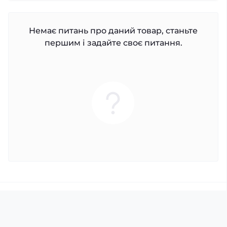
Немає питань про даний товар, станьте
першим і задайте своє питання.