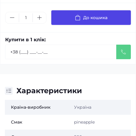
До кошика
Купити в 1 клік:
Характеристики
Країна-виробник
Україна
Смак
pineapple