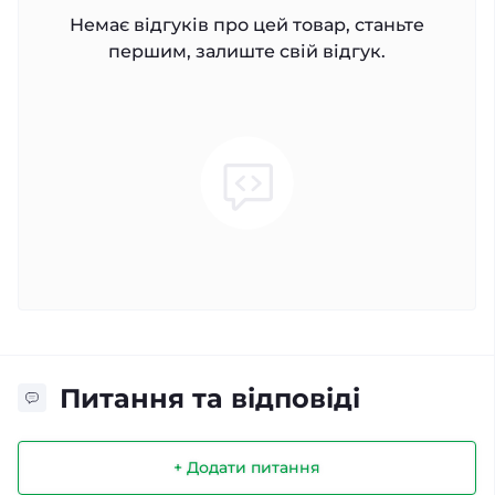
Немає відгуків про цей товар, станьте
першим, залиште свій відгук.
Питання та відповіді
+ Додати питання