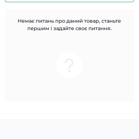
Немає питань про даний товар, станьте
першим і задайте своє питання.