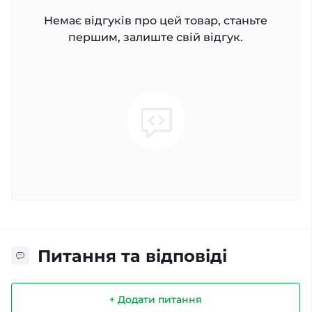
Немає відгуків про цей товар, станьте
першим, залиште свій відгук.
Питання та відповіді
+ Додати питання