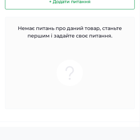
+ Додати питання
Немає питань про даний товар, станьте
першим і задайте своє питання.