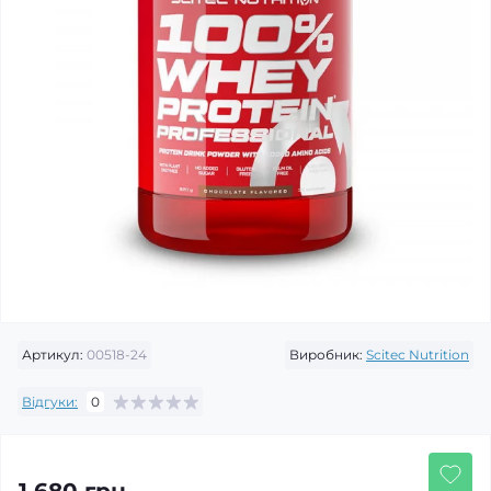
Артикул:
00518-24
Виробник:
Scitec Nutrition
Відгуки:
0