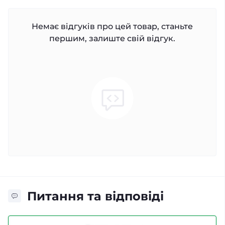
Немає відгуків про цей товар, станьте
першим, залиште свій відгук.
Питання та відповіді