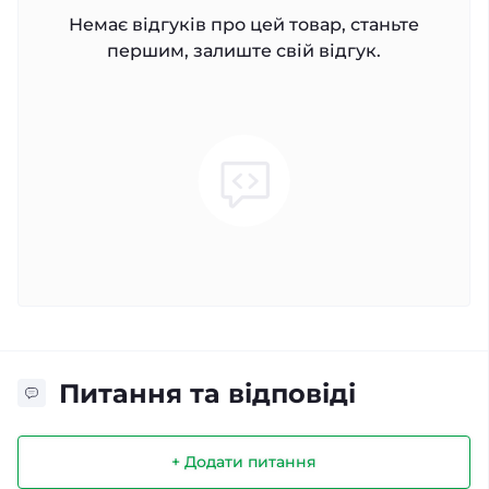
Немає відгуків про цей товар, станьте
першим, залиште свій відгук.
Питання та відповіді
+ Додати питання