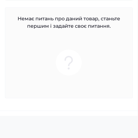
Немає питань про даний товар, станьте
першим і задайте своє питання.