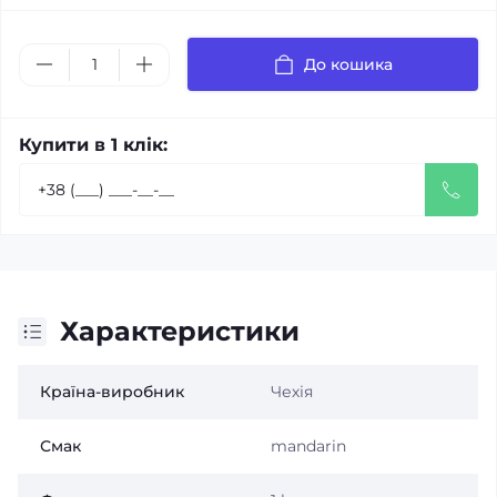
До кошика
Купити в 1 клік:
Характеристики
Країна-виробник
Чехія
Смак
mandarin