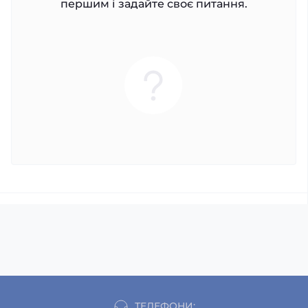
першим і задайте своє питання.
ТЕЛЕФОНИ: