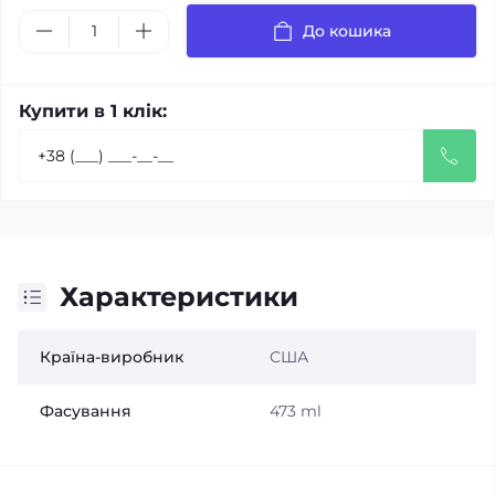
До кошика
Купити в 1 клік:
Характеристики
Країна-виробник
США
Фасування
473 ml