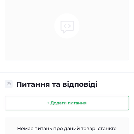
Питання та відповіді
+ Додати питання
Немає питань про даний товар, станьте