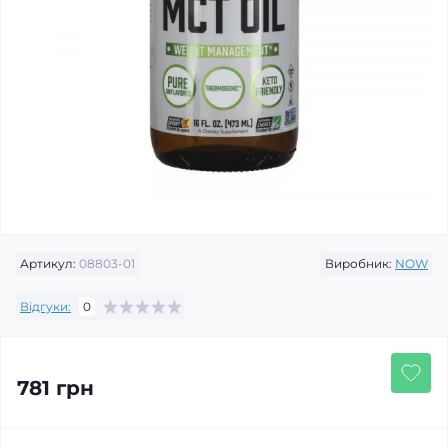
Артикул:
08803-01
Виробник:
NOW
Відгуки:
0
781 грн