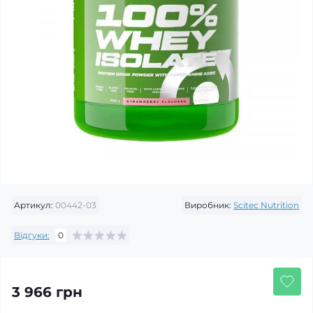
Артикул:
00442-03
Виробник:
Scitec Nutrition
Відгуки:
0
3 966 грн