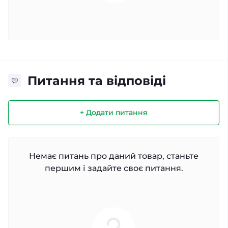
Питання та відповіді
+ Додати питання
Немає питань про даний товар, станьте
першим і задайте своє питання.