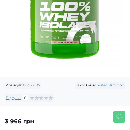
Артикул:
00442-05
Виробник:
Scitec Nutrition
Відгуки:
0
3 966 грн