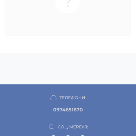
ТЕЛЕФОНИ:
0974651670
СОЦ МЕРЕЖІ: