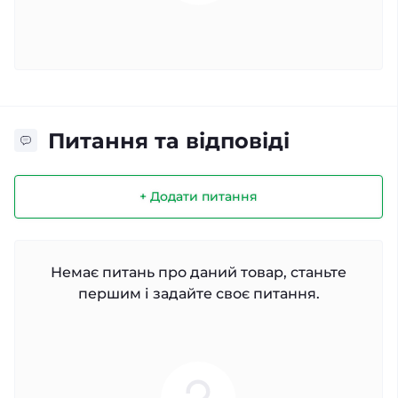
Питання та відповіді
+ Додати питання
Немає питань про даний товар, станьте
першим і задайте своє питання.